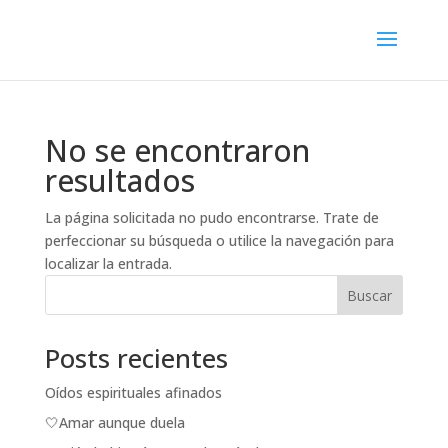
No se encontraron
resultados
La página solicitada no pudo encontrarse. Trate de
perfeccionar su búsqueda o utilice la navegación para
localizar la entrada.
Buscar
Posts recientes
Oídos espirituales afinados
🤍Amar aunque duela