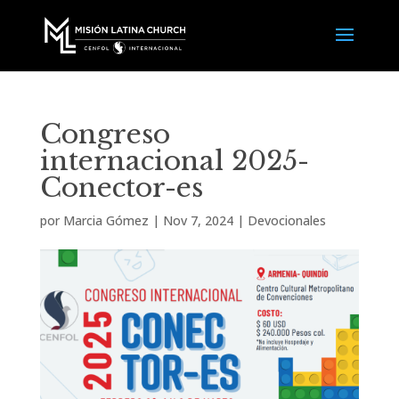
Congreso
internacional 2025-
Conector-es
por
Marcia Gómez
|
Nov 7, 2024
|
Devocionales