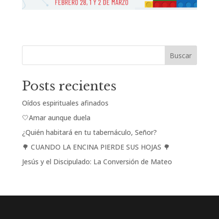
Buscar
Posts recientes
Oídos espirituales afinados
🤍Amar aunque duela
¿Quién habitará en tu tabernáculo, Señor?
🌳 CUANDO LA ENCINA PIERDE SUS HOJAS 🌳
Jesús y el Discipulado: La Conversión de Mateo