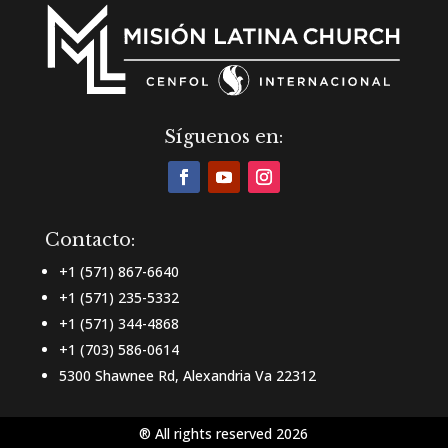
Síguenos en:
Contacto:
+1 (571) 867-6640
+1 (571) 235-5332
+1 (571) 344-4868
+1 (703) 586-0614
5300 Shawnee Rd, Alexandria Va 22312
® All rights reserved 2026