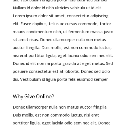
Nullam id dolor id nibh ultricies vehicula ut id elit.
Lorem ipsum dolor sit amet, consectetur adipiscing
elit. Fusce dapibus, tellus ac cursus commodo, tortor
mauris condimentum nibh, ut fermentum massa justo
sit amet risus. Donec ullamcorper nulla non metus
auctor fringilla. Duis mollis, est non commodo luctus,
nisi erat porttitor ligula, eget lacinia odio sem nec elit.
Donec id elit non mi porta gravida at eget metus. Sed
posuere consectetur est at lobortis. Donec sed odio
dui. Vestibulum id ligula porta felis euismod semper
Why Give Online?
Donec ullamcorper nulla non metus auctor fringilla.
Duis mollis, est non commodo luctus, nisi erat
porttitor ligula, eget lacinia odio sem nec elit. Donec