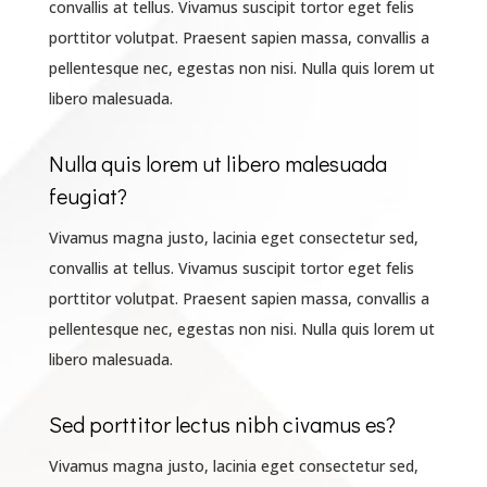
convallis at tellus. Vivamus suscipit tortor eget felis
porttitor volutpat. Praesent sapien massa, convallis a
pellentesque nec, egestas non nisi. Nulla quis lorem ut
libero malesuada.
Nulla quis lorem ut libero malesuada
feugiat?
Vivamus magna justo, lacinia eget consectetur sed,
convallis at tellus. Vivamus suscipit tortor eget felis
porttitor volutpat. Praesent sapien massa, convallis a
pellentesque nec, egestas non nisi. Nulla quis lorem ut
libero malesuada.
Sed porttitor lectus nibh civamus es?
Vivamus magna justo, lacinia eget consectetur sed,