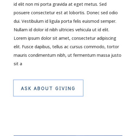
id elit non mi porta gravida at eget metus. Sed
posuere consectetur est at lobortis. Donec sed odio
dui. Vestibulum id ligula porta felis euismod semper.
Nullam id dolor id nibh ultricies vehicula ut id elit.
Lorem ipsum dolor sit amet, consectetur adipiscing
elit. Fusce dapibus, tellus ac cursus commodo, tortor
mauris condimentum nibh, ut fermentum massa justo
sit a
ASK ABOUT GIVING