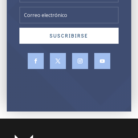
SUSCRIBIRSE