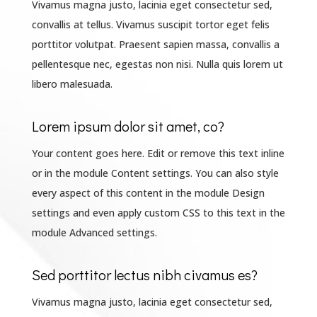
Vivamus magna justo, lacinia eget consectetur sed,
convallis at tellus. Vivamus suscipit tortor eget felis
porttitor volutpat. Praesent sapien massa, convallis a
pellentesque nec, egestas non nisi. Nulla quis lorem ut
libero malesuada.
Lorem ipsum dolor sit amet, co?
Your content goes here. Edit or remove this text inline
or in the module Content settings. You can also style
every aspect of this content in the module Design
settings and even apply custom CSS to this text in the
module Advanced settings.
Sed porttitor lectus nibh civamus es?
Vivamus magna justo, lacinia eget consectetur sed,