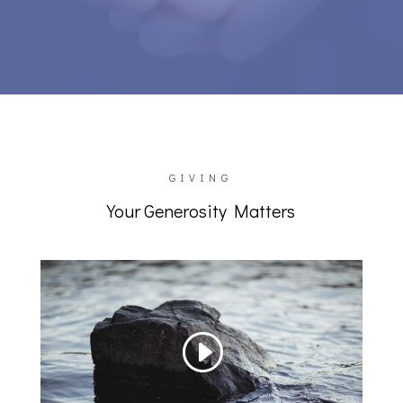
GIVING
Your Generosity Matters