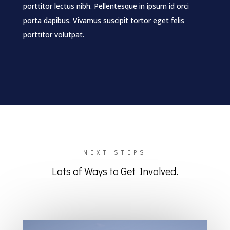
porttitor lectus nibh. Pellentesque in ipsum id orci
porta dapibus. Vivamus suscipit tortor eget felis
porttitor volutpat.
NEXT STEPS
Lots of Ways to Get Involved.