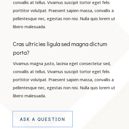
convallis at tellus. Vivamus suscipit tortor eget felis
porttitor volutpat. Praesent sapien massa, convallis a
pellentesque nec, egestas non nisi. Nulla quis lorem ut
libero malesuada.
Cras ultricies ligula sed magna dictum
porta?
Vivamus magna justo, lacinia eget consectetur sed,
convallis at tellus. Vivamus suscipit tortor eget felis
porttitor volutpat. Praesent sapien massa, convallis a
pellentesque nec, egestas non nisi. Nulla quis lorem ut
libero malesuada.
ASK A QUESTION