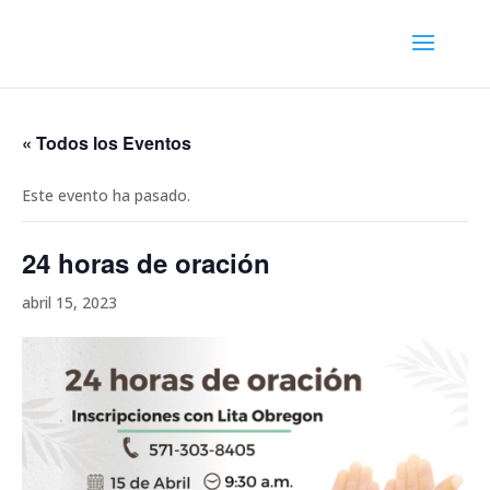
« Todos los Eventos
Este evento ha pasado.
24 horas de oración
abril 15, 2023