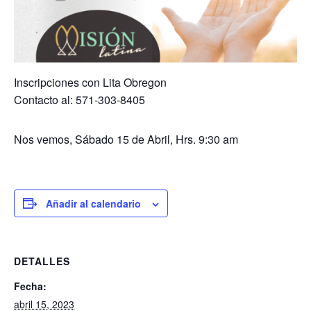
Inscripciones con Lita Obregon
Contacto al: 571-303-8405
Nos vemos, Sábado 15 de Abril, Hrs. 9:30 am
Añadir al calendario
DETALLES
Fecha:
abril 15, 2023