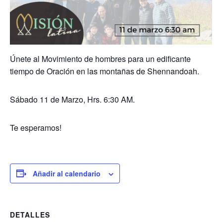
Únete al Movimiento de hombres para un edificante
tiempo de Oración en las montañas de Shennandoah.
Sábado 11 de Marzo, Hrs. 6:30 AM.
Te esperamos!
Añadir al calendario
DETALLES