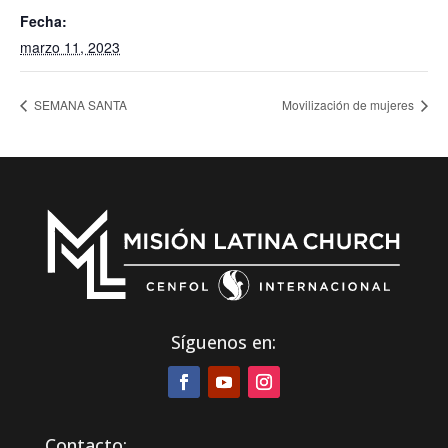
Fecha:
marzo 11, 2023
SEMANA SANTA
Movilización de mujeres
Síguenos en:
Contacto: