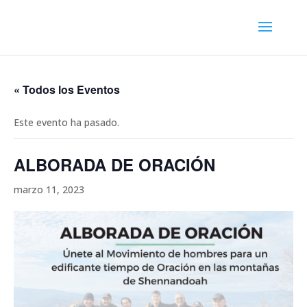
« Todos los Eventos
Este evento ha pasado.
ALBORADA DE ORACIÓN
marzo 11, 2023