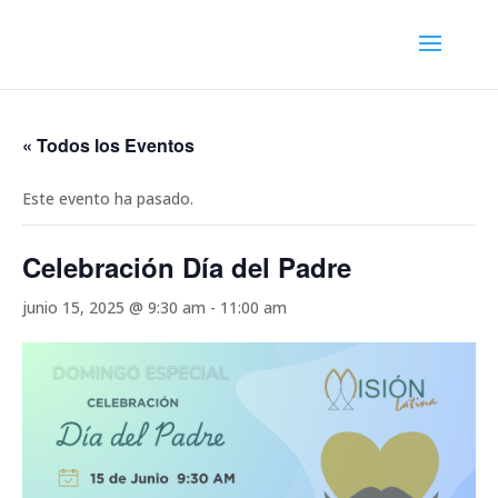
« Todos los Eventos
Este evento ha pasado.
Celebración Día del Padre
junio 15, 2025 @ 9:30 am
-
11:00 am