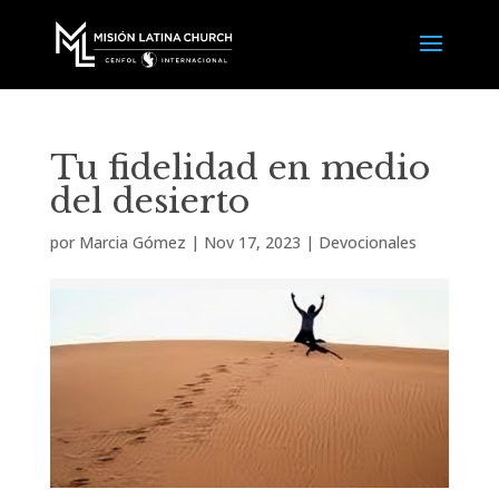
Tu fidelidad en medio
del desierto
por
Marcia Gómez
|
Nov 17, 2023
|
Devocionales