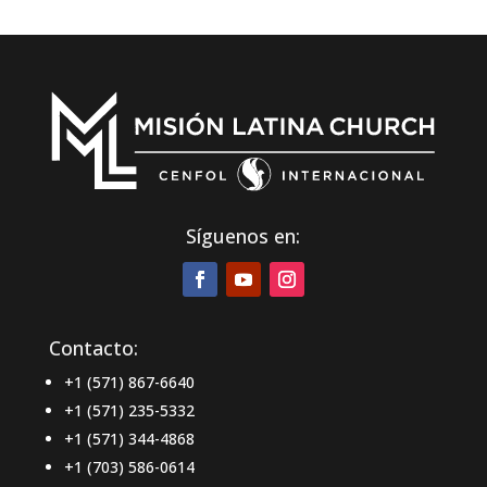
Síguenos en:
Contacto:
+1 (571) 867-6640
+1 (571) 235-5332
+1 (571) 344-4868
+1 (703) 586-0614