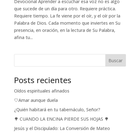
Devocional Aprender a escuchar esa voz no es algo
que sucede de un día para otro. Requiere práctica.
Requiere tiempo. La fe viene por el oír, y el oír por la
Palabra de Dios. Cada momento que inviertes en Su
presencia, en oración, en la lectura de Su Palabra,
afina tu...
Buscar
Posts recientes
Oídos espirituales afinados
🤍Amar aunque duela
¿Quién habitará en tu tabernáculo, Señor?
🌳 CUANDO LA ENCINA PIERDE SUS HOJAS 🌳
Jesús y el Discipulado: La Conversión de Mateo