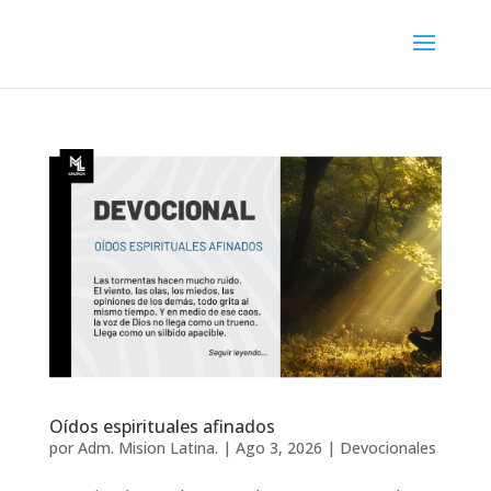
Oídos espirituales afinados
por
Adm. Mision Latina.
|
Ago 3, 2026
|
Devocionales