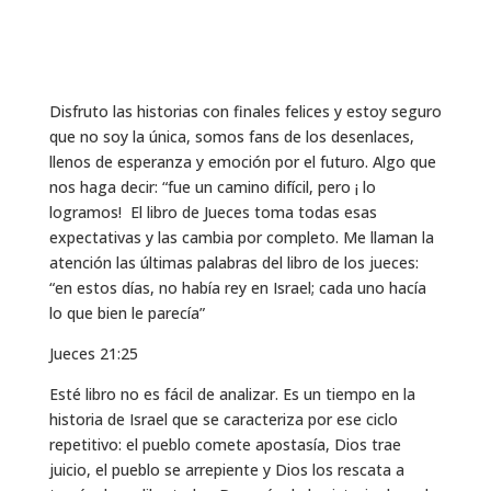
Disfruto las historias con finales felices y estoy seguro
que no soy la única, somos fans de los desenlaces,
llenos de esperanza y emoción por el futuro. Algo que
nos haga decir: “fue un camino difícil, pero ¡ lo
logramos! El libro de Jueces toma todas esas
expectativas y las cambia por completo. Me llaman la
atención las últimas palabras del libro de los jueces:
“en estos días, no había rey en Israel; cada uno hacía
lo que bien le parecía”
Jueces 21:25
Esté libro no es fácil de analizar. Es un tiempo en la
historia de Israel que se caracteriza por ese ciclo
repetitivo: el pueblo comete apostasía, Dios trae
juicio, el pueblo se arrepiente y Dios los rescata a